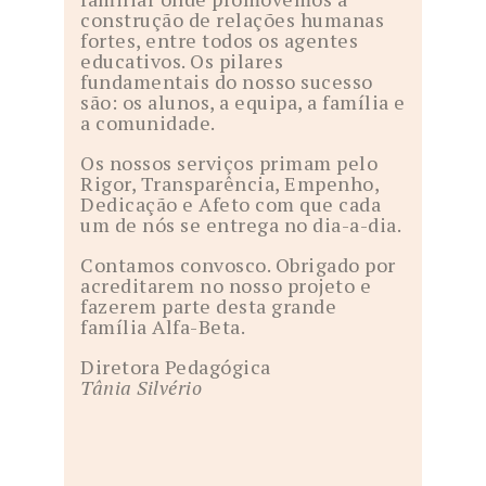
construção de relações humanas
fortes, entre todos os agentes
educativos. Os pilares
fundamentais do nosso sucesso
são: os alunos, a equipa, a família e
a comunidade.
Os nossos serviços primam pelo
Rigor, Transparência, Empenho,
Dedicação e Afeto com que cada
um de nós se entrega no dia-a-dia.
Contamos convosco. Obrigado por
acreditarem no nosso projeto e
fazerem parte desta grande
família Alfa-Beta.
Diretora Pedagógica
Tânia Silvério