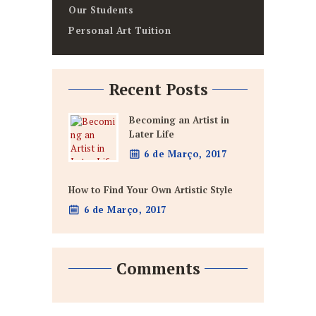
Our Students
Personal Art Tuition
Recent Posts
Becoming an Artist in
Later Life
6 de Março, 2017
How to Find Your Own Artistic Style
6 de Março, 2017
Comments