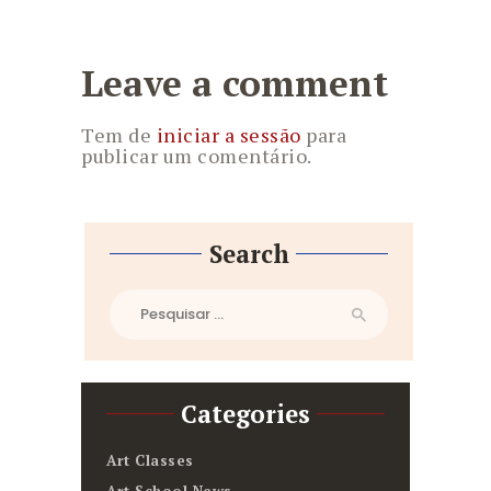
Leave a comment
Tem de
iniciar a sessão
para
publicar um comentário.
Search
Pesquisar
por:
Categories
Art Classes