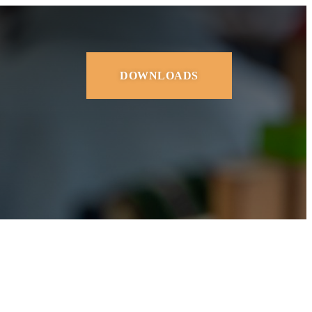
DOWNLOADS